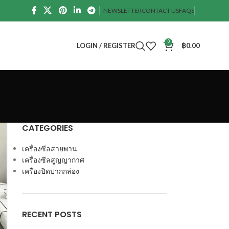
NEWSLETTER
CONTACT US
FAQS
0
LOGIN / REGISTER
฿
0.00
CATEGORIES
เครื่องซีลสายพาน
เครื่องซีลสูญญากาศ
เครื่องปิดปากกล่อง
RECENT POSTS