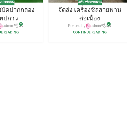
ปิดปากกล่อง
เครื่องซีลสายพาน
่องปิดปากกล่อง
จัดส่ง เครื่องซีลสายพาน
เทปกาว
ต่อเนื่อง
0
0
admin
Posted by
admin
E READING
CONTINUE READING