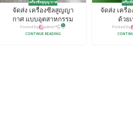
เครื่องซีลสูญญากาศ
เครื่อง
จัดส่ง เครื่องซีลสูญญา
จัดส่ง เครื
กาศ แบบอุตสาหกรรม
ด้วย
0
Posted by
admin
Posted by
CONTINUE READING
CONTINU