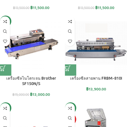
฿
11,500.00
฿
11,500.00
฿
13,500.00
฿
13,500.00
-13%
เครื่องซีลไนโตรเจน Brother
เครื่องซีลสายพาน FRBM-810I
SF150N/S
฿
13,900.00
฿
13,000.00
฿
15,000.00
-13%
-17%
HOT