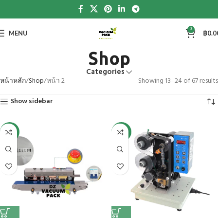
0
MENU
฿
0.0
Shop
Categories
หน้าหลัก
Shop
หน้า 2
Showing 13–24 of 67 results
Show sidebar
-18%
-24%