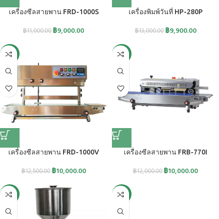
เครื่องซีลสายพาน FRD-1000S
เครื่องพิมพ์วันที่ HP-280P
฿
9,000.00
฿
9,900.00
฿
11,000.00
฿
13,000.00
-20%
-17%
เครื่องซีลสายพาน FRD-1000V
เครื่องซีลสายพาน FRB-770I
฿
10,000.00
฿
10,000.00
฿
12,500.00
฿
12,000.00
-33%
-15%