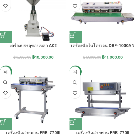
เครื่องบรรจุของเหลว A02
เครื่องซีลไนโตรเจน DBF-1000AN
฿
10,000.00
฿
11,000.00
฿
15,000.00
฿
13,000.00
-15%
-15%
เครื่องซีลสายพาน FRB-770III
เครื่องซีลสายพาน FRB-770II