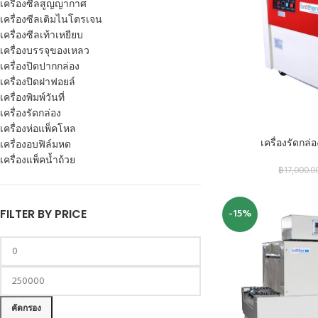
เครื่องซีลสูญญากาศ
เครื่องซีลเติมไนโตรเจน
เครื่องซีลเท้าเหยียบ
เครื่องบรรจุของเหลว
เครื่องปิดปากกล่อง
เครื่องปิดฝาฟอยล์
เครื่องพิมพ์วันที่
เครื่องรัดกล่อง
เครื่องห่อแพ็คโหล
หยิบใส่ตะกร้า
เครื่องรัดกล
เครื่องอบฟิล์มหด
เครื่องแพ็คน้ำถ้วย
฿
17,000.0
-15%
FILTER BY PRICE
คัดกรอง