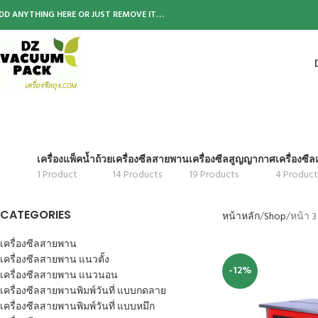
DD ANYTHING HERE OR JUST REMOVE IT…
เครื่องแพ็คน้ำถ้วย
เครื่องซีลสายพาน
เครื่องซีลสูญญากาศ
เครื่องซี
1 Product
14 Products
19 Products
4 Product
CATEGORIES
หน้าหลัก
Shop
หน้า 3
เครื่องซีลสายพาน
เครื่องซีลสายพาน แนวตั้ง
-12%
เครื่องซีลสายพาน แนวนอน
เครื่องซีลสายพานพิมพ์วันที่ แบบกดลาย
เครื่องซีลสายพานพิมพ์วันที่ แบบหมึก