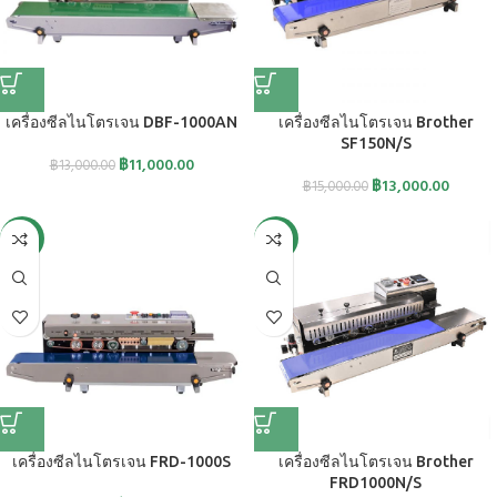
เครื่องซีลไนโตรเจน DBF-1000AN
เครื่องซีลไนโตรเจน Brother
SF150N/S
฿
11,000.00
฿
13,000.00
฿
13,000.00
฿
15,000.00
-13%
-17%
เครื่องซีลไนโตรเจน FRD-1000S
เครื่องซีลไนโตรเจน Brother
FRD1000N/S