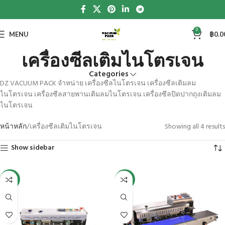
0
MENU
฿
0.0
เครื่องซีลเติมไนโตรเจน
Categories
DZ VACUUM PACK จำหน่าย เครื่องซีลไนโตรเจน เครื่องซีลเติมลม
ไนโตรเจน เครื่องซีลสายพานเติมลมไนโตรเจน เครื่องซีลปิดปากถุงเติมลม
ไนโตรเจน
หน้าหลัก
เครื่องซีลเติมไนโตรเจน
Showing all 4 results
Show sidebar
-15%
-13%