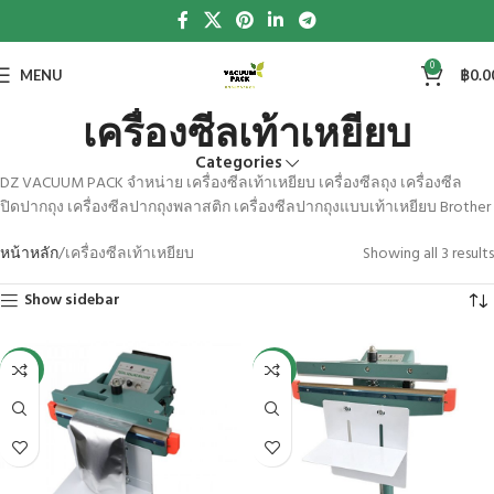
0
MENU
฿
0.0
เครื่องซีลเท้าเหยียบ
Categories
DZ VACUUM PACK จำหน่าย เครื่องซีลเท้าเหยียบ เครื่องซีลถุง เครื่องซีล
ปิดปากถุง เครื่องซีลปากถุงพลาสติก เครื่องซีลปากถุงแบบเท้าเหยียบ Brother
หน้าหลัก
เครื่องซีลเท้าเหยียบ
Showing all 3 results
Show sidebar
-8%
-7%