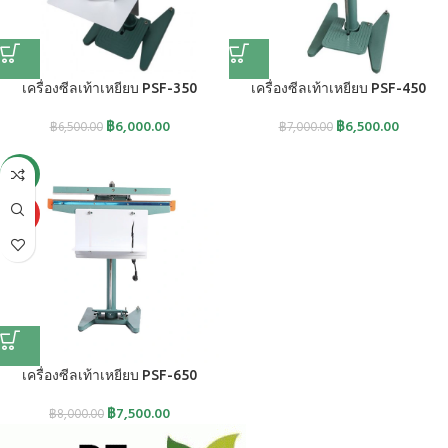
เครื่องซีลเท้าเหยียบ PSF-350
เครื่องซีลเท้าเหยียบ PSF-450
฿
6,000.00
฿
6,500.00
฿
6,500.00
฿
7,000.00
-6%
HOT
เครื่องซีลเท้าเหยียบ PSF-650
฿
7,500.00
฿
8,000.00