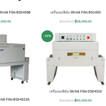
หยิบใส่ตะกร้า
 Shrink Film BSD450B
เครื่องอบฟิล์ม Shrink Film BSG450
,000.00
฿
28,000.00
฿
30,000.00
-10%
หยิบใส่ตะกร้า
เครื่องอบฟิล์ม Shrink Film DSD4520
hrink Film BSD4525A
฿
45,000.00
฿
50,000.00