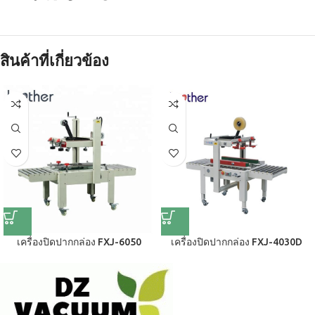
สินค้าที่เกี่ยวข้อง
เครื่องปิดปากกล่อง FXJ-6050
เครื่องปิดปากกล่อง FXJ-4030D