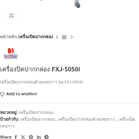
Click to enlarge
หน้าหลัก
เครื่องปิดปากกล่อง
เครื่องปิดปากกล่อง FXJ-5050I
เครื่องปิดปากกล่องด้วยเทปกาว รุ่น FXJ-5050I
Add to wishlist
หมวดหมู่:
เครื่องปิดปากกล่อง
ป้ายกำกับ:
เครื่องปิดปากกล่อง
,
เครื่องปิดปากกล่องด้วยเทปกาว
,
เครื่องปิด
เทปกาว
Share: