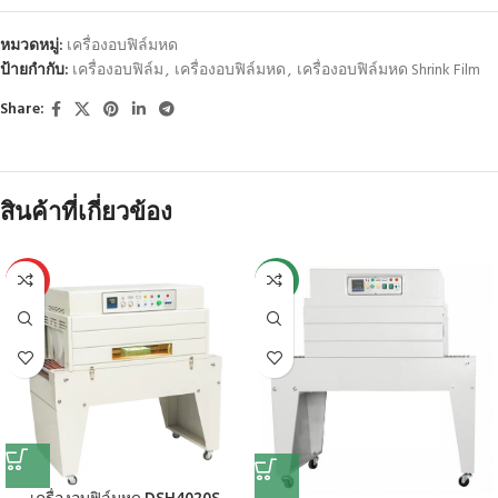
หมวดหมู่:
เครื่องอบฟิล์มหด
ป้ายกำกับ:
เครื่องอบฟิล์ม
,
เครื่องอบฟิล์มหด
,
เครื่องอบฟิล์มหด Shrink Film
Share:
สินค้าที่เกี่ยวข้อง
HOT
-21%
เครื่องอบฟิล์มหด DSH4020S