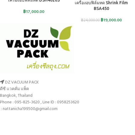
เครื่องอบฟิล์มหด Shrink Film
BSA450
฿
17,000.00
฿
19,000.00
฿
24,000.00
DZ VACUUM PACK
ดีซี แวคคั่ม แพ็ค
Bangkok, Thailand
Phone : 095-825-3620 , Line ID : 0958253620
: nattanicha199500@gmail.com