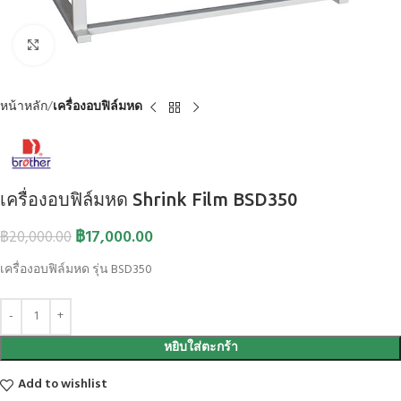
Click to enlarge
หน้าหลัก
เครื่องอบฟิล์มหด
เครื่องอบฟิล์มหด Shrink Film BSD350
฿
17,000.00
฿
20,000.00
เครื่องอบฟิล์มหด รุ่น BSD350
หยิบใส่ตะกร้า
Add to wishlist